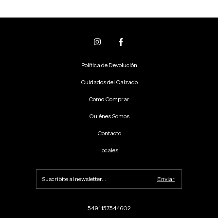
Política de Devolución
Cuidados del Calzado
Como Comprar
Quiénes Somos
Contacto
locales
5491157544602