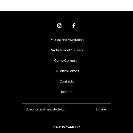
Política de Devolución
Cuidados del Calzado
Como Comprar
Quiénes Somos
Contacto
locales
5491157544602