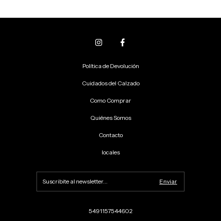
Política de Devolución
Cuidados del Calzado
Como Comprar
Quiénes Somos
Contacto
locales
5491157544602