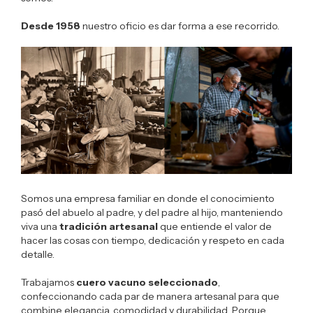
Desde 1958
nuestro oficio es dar forma a ese recorrido.
Somos una empresa familiar en donde el conocimiento
pasó del abuelo al padre, y del padre al hijo, manteniendo
viva una
tradición artesanal
que entiende el valor de
hacer las cosas con tiempo, dedicación y respeto en cada
detalle.
Trabajamos
cuero vacuno seleccionado
,
confeccionando cada par de manera artesanal para que
combine elegancia, comodidad y durabilidad. Porque