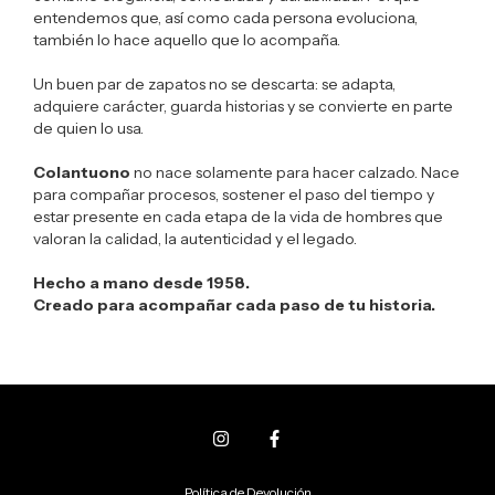
entendemos que, así como cada persona evoluciona,
también lo hace aquello que lo acompaña.
Un buen par de zapatos no se descarta: se adapta,
adquiere carácter, guarda historias y se convierte en parte
de quien lo usa.
Colantuono
no nace solamente para hacer calzado. Nace
para compañar procesos, sostener el paso del tiempo y
estar presente en cada etapa de la vida de hombres que
valoran la calidad, la autenticidad y el legado.
Hecho a mano desde 1958.
Creado para acompañar cada paso de tu historia.
Política de Devolución