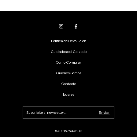
Política de Devolución
Cuidados del Calzado
Como Comprar
Quiénes Somos
Contacto
locales
5491157544602